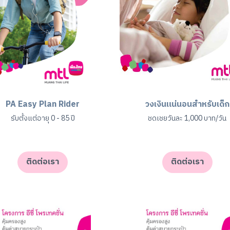
PA Easy Plan Rider
วงเงินแน่นอนสำหรับเด็ก
รับตั้งแต่อายุ 0 - 85 ปี
ชดเชยวันละ 1,000 บาท/วัน
ติดต่อเรา
ติดต่อเรา