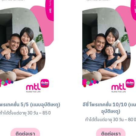
่ โพรเทคชั่น 5/5 (แนบอุบัติเหตุ)
อีซี่ โพรเทคชั่น 10/10 (แ
อุบัติเหตุ)
ทำได้ตั้งแต่อายุ 30 วัน – 85 ปี
ทำได้ตั้งแต่อายุ 30 วัน – 80 ป
ติดต่อเรา
ติดต่อเรา