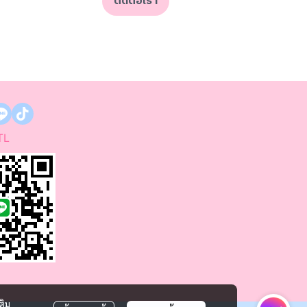
ติดต่อเรา
TL
ติม