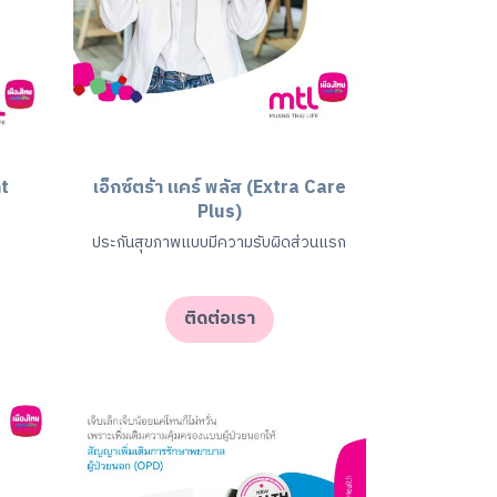
nt
เอ็กซ์ตร้า แคร์ พลัส (Extra Care
Plus)
ประกันสุขภาพแบบมีความรับผิดส่วนแรก
ติดต่อเรา