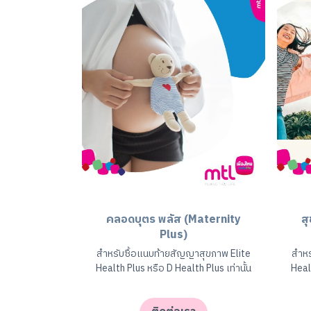
คลอดบุตร พลัส (Maternity
ส
Plus)
สำหรับซื้อแนบท้ายสัญญาสุขภาพ Elite
สำหร
Health Plus หรือ D Health Plus เท่านั้น
Heal