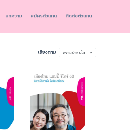
บทความ
สมัครตัวแทน
ติดต่อตัวแทน
เรียงตาม
ความน่าสนใจ