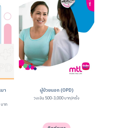
หมา
ผู้ป่วยนอก (OPD)
วงเงิน 500-3,000 บาท/ครั้ง
0 บาท