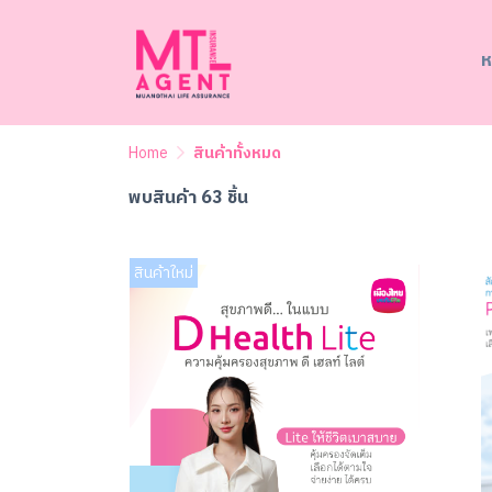
ห
Home
สินค้าทั้งหมด
พบสินค้า 63 ชิ้น
สินค้าใหม่