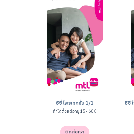
อีซี่ โพรเทคชั่น 1/1
อีซี
ทำได้ตั้งแต่อายุ 15 - 60 ปี
ติดต่อเรา