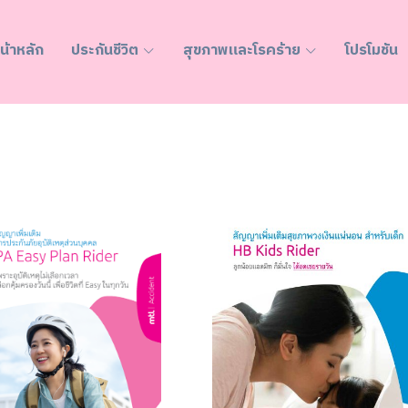
น้าหลัก
ประกันชีวิต
สุขภาพและโรคร้าย
โปรโมชัน