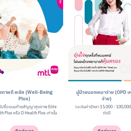
ุขภาพดี พลัส (Well-Being
ผู้ป่วยนอกเหมาจ่าย (OPD เ
Plus)
จ่าย)
ับซื้อแนบท้ายสัญญาสุขภาพ Elite
วงเงินค่ารักษา 15,000 - 100,00
th Plus หรือ D Health Plus เท่านั้น
ต่อปี