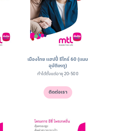
เมืองไทย แฮปปี้ รีไทร์ 60 (แนบ
อุบัติเหตุ)
ทำได้ตั้งแต่อายุ 20-50 ปี
ติดต่อเรา