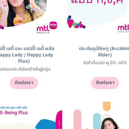
ปี้ เลดี้ และ แฮปปี้ เลดี้ พลัส
ประกันอุบัติเหตุ (Accide
appy Lady / Happy Lady
Rider)
Plus)
รับทำตั้งแต่อายุ 0 ปี - 60 ปี
ุ้มครองประกันโรคร้ายในผู้หญิง
ติดต่อเรา
ติดต่อเรา