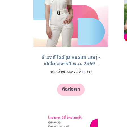
ดี เฮลท์ ไลต์ (D Health Lite) -
เปิดโครงการ 1 พ.ค. 2569 -
เหมาจ่ายครั้งละ 5 ล้านบาท
ติดต่อเรา