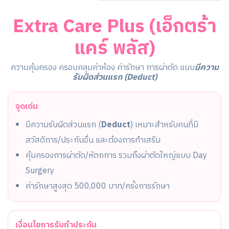
Extra Care Plus (เอ็กตร้า
แคร์ พลัส)
ความคุ้มครอง ครอบคลุมค่าห้อง ค่ารักษา การผ่าตัด แบบ
มีความ
รับผิดส่วนแรก (Deduct)
จุดเด่น
มีความรับผิดส่วนแรก (
Deduct
) เหมาะสำหรับคนที่มี
สวัสดิการ/ประกันอื่น และต้องการทำเสริม
คุ้มครองการผ่าตัด/หัตถการ รวมถึงผ่าตัดใหญ่แบบ Day
Surgery
ค่ารักษาสูงสุด 500,000 บาท/ครั้งการรักษา
เงื่อนไขการรับทำประกัน