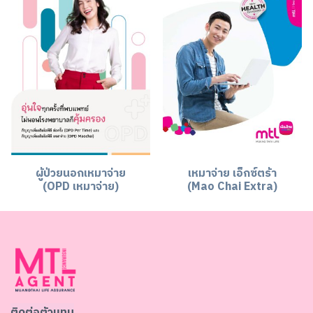
ผู้ป่วยนอกเหมาจ่าย
เหมาจ่าย เอ็กซ์ตร้า
(OPD เหมาจ่าย)
(Mao Chai Extra)
ติดต่อตัวแทน