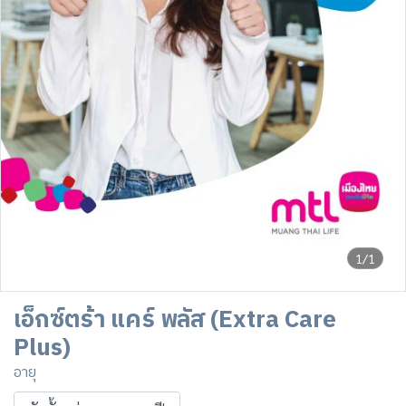
1/1
เอ็กซ์ตร้า แคร์ พลัส (Extra Care
Plus)
อายุ