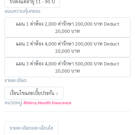
รับตั้งแต่อายุ 11 - 90 ปี
แผนความคุ้มครอง
แผน 1 ค่าห้อง 2,000 ค่ารักษา 200,000 บาท Deduct
20,000 บาท
แผน 2 ค่าห้อง 4,000 ค่ารักษา 200,000 บาท Deduct
20,000 บาท
แผน 3 ค่าห้อง 4,000 ค่ารักษา 500,000 บาท Deduct
20,000 บาท
รายละเอียด
เงื่อนไขและเบี้ยประกัน ↓
หมวดหมู่:
Riders
,
Health Insurance
รายละเอียดและเงื่อนไข