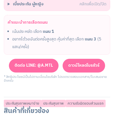
เบี้ยประกัน
ผู้หญิง
คลิกเพื่อเปิด/ปิด
คำแนะนำการเลือกแผน
เน้นประหยัด เลือก
แผน 1
อยากได้วงเงินต่อครั้งสูงสุด คุ้มค่าที่สุด เลือก
แผน 3
(5
แสน/ครั้ง)
ติดต่อ LINE: @A.MTL
ดาวน์โหลดโบรชัวร์
* สิทธิประโยชน์เป็นไปตามเงื่อนไขบริษัท โปรดตรวจสอบเอกสาร/ใบเสนอขาย
อีกครั้ง
ประกันสุขภาพเหมาจ่าย
ประกันสุขภาพ
ความรับผิดชอบส่วนแรก
สินค้าที่เกี่ยวข้อง