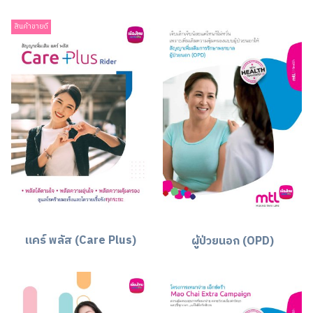
สินค้าขายดี
แคร์ พลัส (Care Plus)
ผู้ป่วยนอก (OPD)