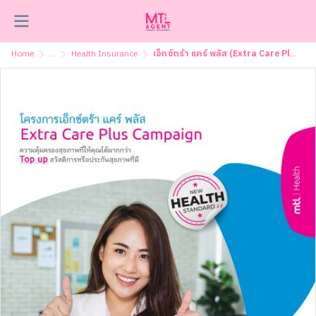
Home
...
Health Insurance
เอ็กซ์ตร้า แคร์ พลัส (Extra Care Plus)