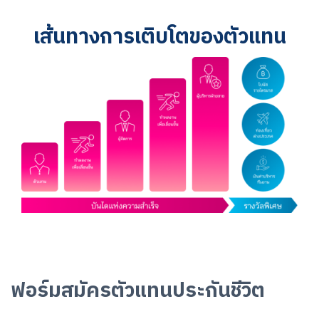
เส้นทางการเติบโตของตัวแทน
ฟอร์มสมัครตัวแทนประกันชีวิต