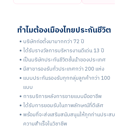
ทำไมต้องเมืองไทยประกันชีวิต
บริษัทก่อตั้งมามากกว่า 72 ปี
ได้รับรางวัลการบริหารงานดีเด่น 13 ปี
เป็นบริษัทประกัน ชีวิตชั้นนำของประเทศ
มีสาขารองรับทั่วประเทศกว่า 200 แห่ง
แบบประกันรองรับทุกกลุ่มลูกค้ากว่า 100
แบบ
การบริการหลังการขายแบบมืออาชีพ
ได้รับการยอมรับในภาพลักษณ์ที่ดีเลิศ
พร้อมที่จะส่งเสริมสนับสนุนให้ทุกท่านประสบ
ความสำเร็จในวิชาชีพ