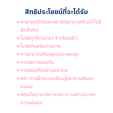
สิทธิประโยชน์ที่จะได้รับ
ค่านายหน้าปีแรกและปีต่ออายุ (สร้างได้ไม่มี
ขีดจำกัด)
โบนัสทุกไตรมาส ( 4 ครั้งต่อปี )
โบนัสส่งเสริมการขาย
การประกันชีวิตและสุขภาพกลุ่ม
รางวัลการแข่งขัน
การท่องเที่ยวต่างประเทศ
ฟรี ! การฝึกอบรมเรียนรู้และการพัฒนา
ตนเอง
อิสระในการบริหารเวลา ความคิด อนาคต
ความมั่นคง