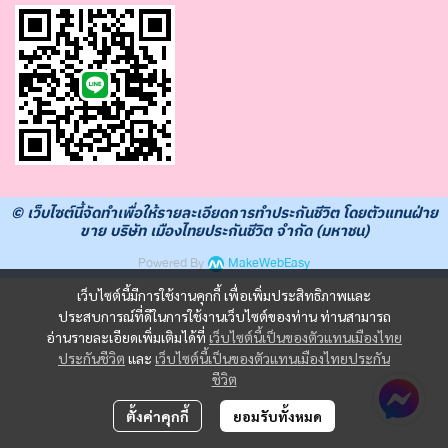
© เว็บไซต์นี้จัดทำเพื่อให้รายละเอียดการทำประกันชีวิต โดยตัวแทนฝ่าย
ขาย บริษัท เมืองไทยประกันชีวิต จำกัด (มหาชน)
Powered By
MakeWebEasy
เว็บไซต์นี้มีการใช้งานคุกกี้ เพื่อเพิ่มประสิทธิภาพและ
ประสบการณ์ที่ดีในการใช้งานเว็บไซต์ของท่าน ท่านสามารถ
อ่านรายละเอียดเพิ่มเติมได้ที่
เว็บไซต์นี้เป็นของตัวแทนเมืองไทย
ประกันชีวิต
และ
เว็บไซต์นี้เป็นของตัวแทนเมืองไทยประกัน
ชีวิต
ตั้งค่าคุกกี้
ยอมรับทั้งหมด