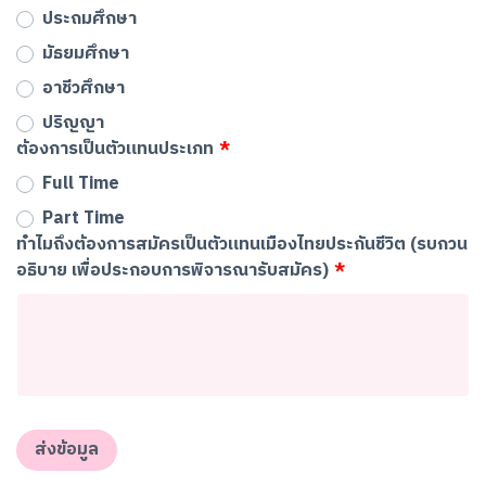
ประถมศึกษา
มัธยมศึกษา
อาชีวศึกษา
ปริญญา
ต้องการเป็นตัวแทนประเภท
Full Time
Part Time
ทำไมถึงต้องการสมัครเป็นตัวแทนเมืองไทยประกันชีวิต (รบกวน
อธิบาย เพื่อประกอบการพิจารณารับสมัคร)
ส่งข้อมูล