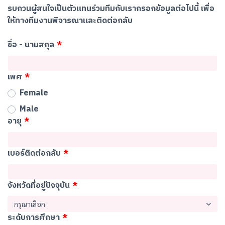
รบกวนผู้สนใจเป็นตัวแทนร่วมทีมกับเรากรอกข้อมูลต่อไปนี้ เพื่อ
ให้ทางทีมงานพิจารณาและติดต่อกลับ
ชื่อ - นามสกุล
เพศ
Female
Male
อายุ
เบอร์ติดต่อกลับ
จังหวัดที่อยู่ปัจจุบัน
กรุณาเลือก
ระดับการศึกษา