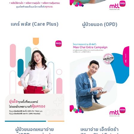
แคร์ พลัส (Care Plus)
ผู้ป่วยนอก (OPD)
ผู้ป่วยนอกเหมาจ่าย
เหมาจ่าย เอ็กซ์ตร้า