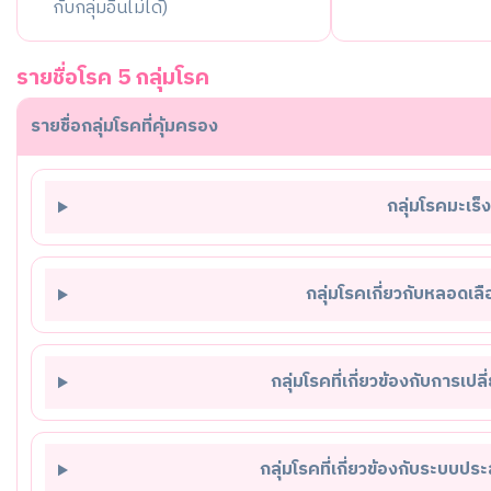
กับกลุ่มอื่นไม่ได้)
รายชื่อโรค 5 กลุ่มโรค
รายชื่อกลุ่มโรคที่คุ้มครอง
กลุ่มโรคมะเร็ง
กลุ่มโรคเกี่ยวกับหลอดเล
กลุ่มโรคที่เกี่ยวข้องกับการเป
กลุ่มโรคที่เกี่ยวข้องกับระบบปร