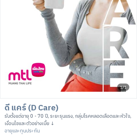
1/1
ดี แคร์ (D Care)
รับตั้งแต่อายุ 0 - 70 ปี, ระยะรุนแรง, กลุ่มโรคหลอดเลือดและหัวใจ,
เงื่อนไขและตัวอย่างเบี้ย ↓
อายุและทุนประกัน