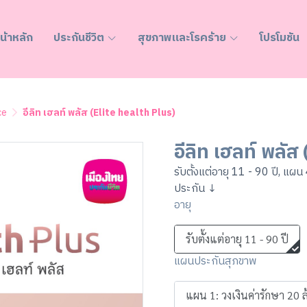
น้าหลัก
ประกันชีวิต
สุขภาพและโรคร้าย
โปรโมชัน
ce
อีลิท เฮลท์ พลัส (Elite health Plus)
อีลิท เฮลท์ พลัส
รับตั้งแต่อายุ 11 - 90 ปี, แผน 
ประกัน ↓
อายุ
รับตั้งแต่อายุ 11 - 90 ปี
แผนประกันสุภขาพ
แผน 1: วงเงินค่ารักษา 20 ล