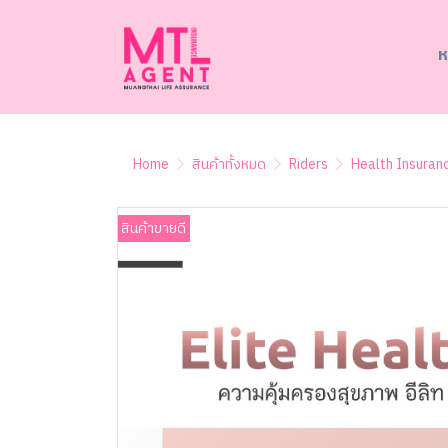
ห
Home
สินค้าทั้งหมด
Riders
Health Insuran
สินค้าขายดี