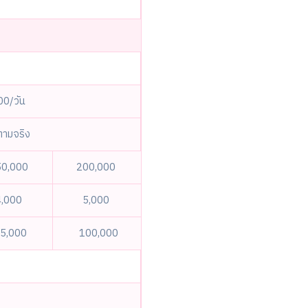
00/วัน
ตามจริง
50,000
200,000
4,000
5,000
5,000
100,000