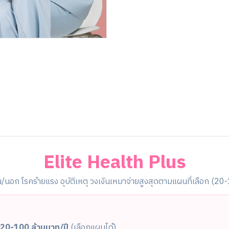
Elite Health Plus
ใน/นอก โรคร้ายแรง อุบัติเหตุ วงเงินเหมาจ่ายสูงสุดตามแผนที่เลือก (20
20-100 ล้านบาท/ปี
(เลือกแผนได้)