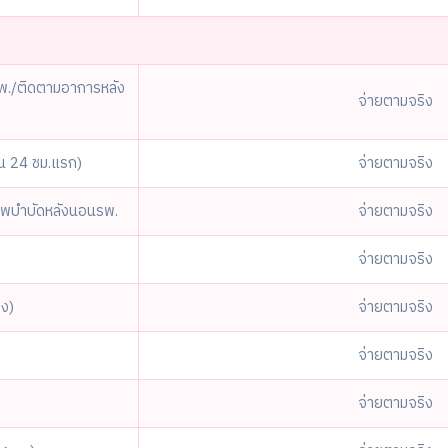
พ./ติดตามอาการหลัง
จ่ายตามจริง
ใน 24 ชม.แรก)
จ่ายตามจริง
าพบำบัดหลังนอนรพ.
จ่ายตามจริง
จ่ายตามจริง
็ง)
จ่ายตามจริง
จ่ายตามจริง
จ่ายตามจริง