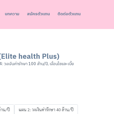
บทความ
สมัครตัวแทน
ติดต่อตัวแทน
 (Elite health Plus)
4: วงเงินค่ารักษา 100 ล้าน/ปี, เงื่อนไขและเบี้ย
้าน/ปี
แผน 2: วงเงินค่ารักษา 40 ล้าน/ปี