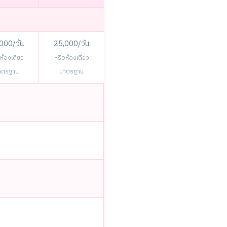
000/วัน
25,000/วัน
ห้องเดี่ยว
หรือห้องเดี่ยว
าตรฐาน
มาตรฐาน