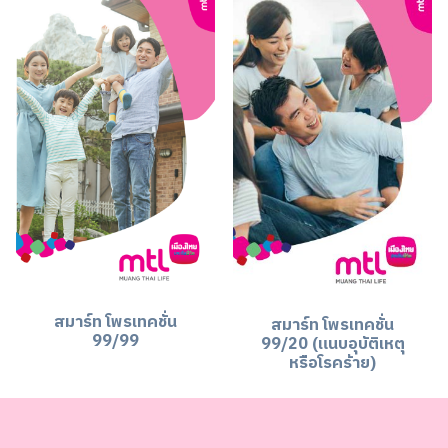
สมาร์ท โพรเทคชั่น
สมาร์ท โพรเทคชั่น
99/99
99/20 (แนบอุบัติเหตุ
หรือโรคร้าย)