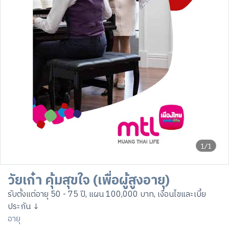
1/1
วัยเก๋า คุ้มสุขใจ (เพื่อผู้สูงอายุ)
รับตั้งแต่อายุ 50 - 75 ปี, แผน 100,000 บาท, เงื่อนไขและเบี้ย
ประกัน ↓
อายุ