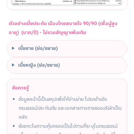
ตัวอย่างเบี้ยประกัน เมืองไทยสบายใจ 90/90 (เพื่อผู้สูง
อายุ) (บาท/ปี) - ไม่รวมสัญญาเพิ่มเติม
เบี้ยชาย (ย่อ/ขยาย)
เบี้ยหญิง (ย่อ/ขยาย)
ข้อควรรู้
ข้อมูลหน้านี้เป็นสรุปเพื่อให้อ่านง่าย โปรดอ้างอิง
กรมธรรม์ประกันภัย และเอกสารทางการของบริษัทเป็น
หลัก
ข้อยกเว้นความคุ้มครองเป็นไปตามที่ระบุในกรมธรรม์