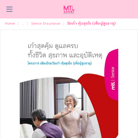
Home
...
Senior Insurance
วัยเก๋า คุ้มสุขใจ (เพื่อผู้สูงอายุ)