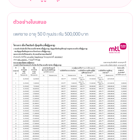
ตัวอย่างใบเสนอ
เพศชาย อายุ 50 ปี ทุนประกัน 500,000 บาท