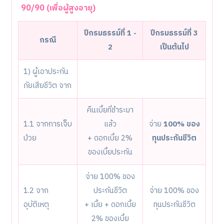
90/90 (เพื่อผู้สูงอายุ)
ปีกรมธรรม์ที่ 1 -
ปีกรมธรรม์ที่ 3
กรณี
2
เป็นต้นไป
1) ผู้เอาประกัน
ภัยเสียชีวิต จาก
คืนเบี้ยที่ชำระมา
1.1 จากการเจ็บ
แล้ว
จ่าย
100% ของ
ป่วย
+ ดอกเบี้ย 2%
ทุนประกันชีวิต
ของเบี้ยประกัน
จ่าย 100% ของ
1.2 จาก
ประกันชีวิต
จ่าย 100% ของ
อุบัติเหตุ
+ เบี้ย + ดอกเบี้ย
ทุนประกันชีวิต
2% ของเบี้ย