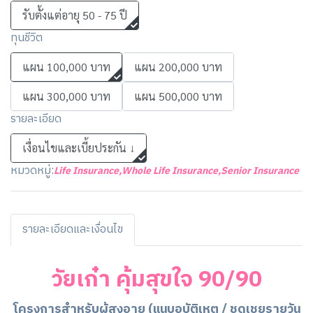
รับตั้งแต่อายุ 50 - 75 ปี
ทุนชีวิต
แผน 100,000 บาท
แผน 200,000 บาท
แผน 300,000 บาท
แผน 500,000 บาท
รายละเอียด
เงื่อนไขและเบี้ยประกัน ↓
หมวดหมู่:
Life Insurance
,
Whole Life Insurance
,
Senior Insurance
รายละเอียดและเงื่อนไข
วัยเก๋า คุ้มสุขใจ 90/90
โครงการสำหรับผู้สูงอายุ (แนบอุบัติเหตุ / ชดเชยรายวัน