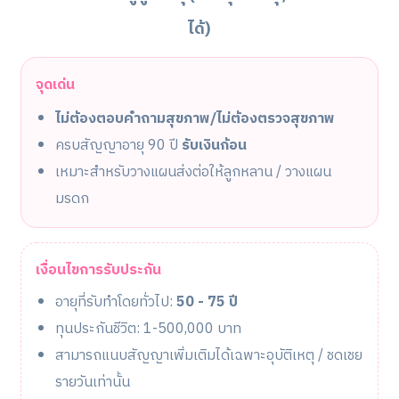
ได้)
จุดเด่น
ไม่ต้องตอบคำถามสุขภาพ/ไม่ต้องตรวจสุขภาพ
ครบสัญญาอายุ 90 ปี
รับเงินก้อน
เหมาะสำหรับวางแผนส่งต่อให้ลูกหลาน / วางแผน
มรดก
เงื่อนไขการรับประกัน
อายุที่รับทำโดยทั่วไป:
50 - 75 ปี
ทุนประกันชีวิต: 1-500,000 บาท
สามารถแนบสัญญาเพิ่มเติมได้เฉพาะอุบัติเหตุ / ชดเชย
รายวันเท่านั้น