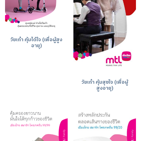
วัยเก๋า คุ้มได้ใจ (เพื่อผู้สูง
อายุ)
วัยเก๋า คุ้มสุขใจ (เพื่อผู้
สูงอายุ)