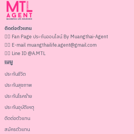
ติดต่อตัวแทน
👉🏻 Fan Page
ประกันออนไลน์ By Muangthai-Agent
👉🏻 E-mail
muangthailife.agent@gmail.com
👉🏻 Line ID
@A.MTL
เมนู
ประกันชีวิต
ประกันสุขภาพ
ประกันโรคร้าย
ประกันอุบัติเหตุ
ติดต่อตัวแทน
สมัครตัวแทน