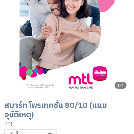
1/1
สมาร์ท โพรเทคชั่น 80/10 (แนบ
อุบัติเหตุ)
อายุ