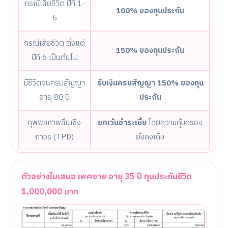
กรณีเสียชีวิต ปีที่ 1-
100% ของทุนประกัน
5
กรณีเสียชีวิต ตั้งแต่
150% ของทุนประกัน
ปีที่ 6 เป็นต้นไป
มีชีวิตจนครบสัญญา
รับเงินครบสัญญา 150% ของทุน
อายุ 80 ปี
ประกัน
ทุพพลภาพสิ้นเชิง
ยกเว้นชำระเบี้ย
โดยความคุ้มครอง
ถาวร (TPD)
ยังคงเดิม
ตัวอย่างใบเสนอ เพศชาย อายุ 35 ปี ทุนประกันชีวิต
1,000,000 บาท