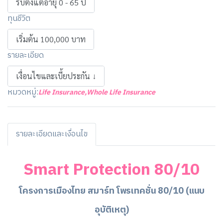
รับตั้งแต่อายุ 0 - 65 ปี
ทุนชีวิต
เริ่มต้น 100,000 บาท
รายละเอียด
เงื่อนไขและเบี้ยประกัน ↓
หมวดหมู่:
Life Insurance
,
Whole Life Insurance
รายละเอียดและเงื่อนไข
Smart Protection 80/10
โครงการเมืองไทย สมาร์ท โพรเทคชั่น 80/10 (แนบ
อุบัติเหตุ)