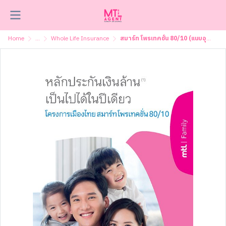
Home
...
Whole Life Insurance
สมาร์ท โพรเทคชั่น 80/10 (แนบอุบัติเหตุ)