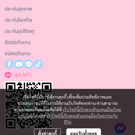
ประกันสุขภาพ
ประกันโรคร้าย
ประกันอุบัติเหตุ
ติดต่อตัวแทน
สมัครตัวแทน
@A.MTL
เว็บไซต์นี้มีการใช้งานคุกกี้ เพื่อเพิ่มประสิทธิภาพและ
ประสบการณ์ที่ดีในการใช้งานเว็บไซต์ของท่าน ท่านสามารถ
อ่านรายละเอียดเพิ่มเติมได้ที่
เว็บไซต์นี้เป็นของตัวแทนเมืองไทย
ประกันชีวิต
และ
เว็บไซต์นี้เป็นของตัวแทนเมืองไทยประกัน
ชีวิต
ตั้งค่าคุกกี้
ยอมรับทั้งหมด