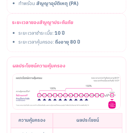
ทำพร้อม
สัญญาอุบัติเหตุ (PA)
ระยะเวลาของสัญญาประกันภัย
ระยะเวลาชำระเบี้ย:
10 ปี
ระยะเวลาคุ้มครอง:
ถึงอายุ 80 ปี
ผลประโยชน์ความคุ้มครอง
ความคุ้มครอง
ผลประโยชน์