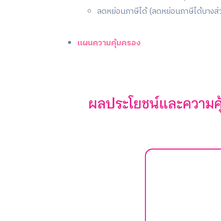
ลดหย่อนภาษีได้ (ลดหย่อนภาษีได้บางส่
แผนความคุ้มครอง