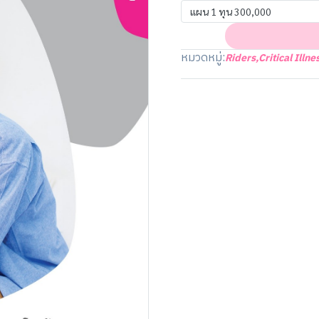
แผน 1 ทุน 300,000
หมวดหมู่:
Riders
,
Critical Illn