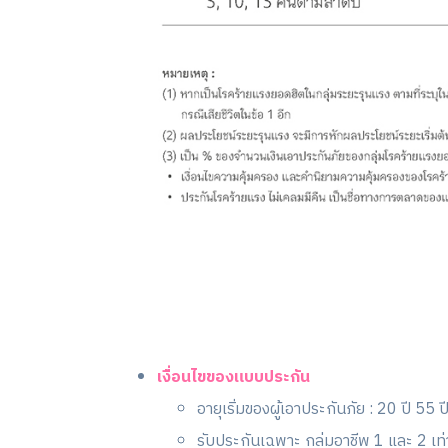
เงื่อนไขของแบบประกัน
อายุเริ่มของผู้เอาประกันภัย : 20 ปี 55 ป
รับประกันเฉพาะ กลุ่มอาชีพ 1 และ 2 เท่า