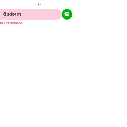
ติดต่อเรา
ess Insurance