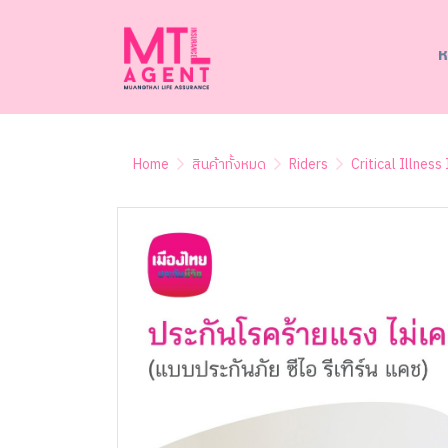
ห
Home
สินค้าทั้งหมด
Riders
Critical Illness