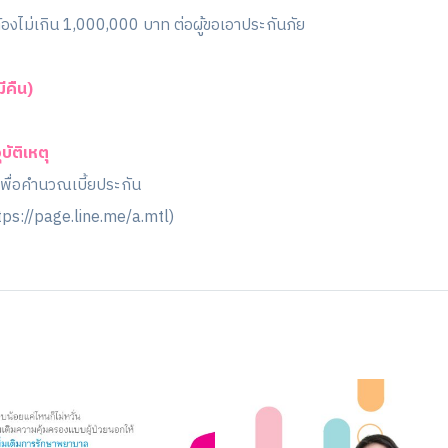
องไม่เกิน 1,000,000 บาท ต่อผู้ขอเอาประกันภัย
ีคืน)
บัติเหตุ
 เพื่อคำนวณเบี้ยประกัน
tps://page.line.me/a.mtl
)