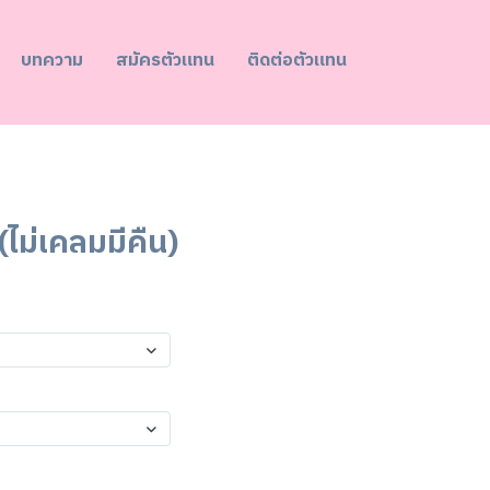
บทความ
สมัครตัวแทน
ติดต่อตัวแทน
 (ไม่เคลมมีคืน)