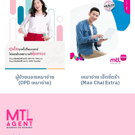
ผู้ป่วยนอกเหมาจ่าย
เหมาจ่าย เอ็กซ์ตร้า
(OPD เหมาจ่าย)
(Mao Chai Extra)