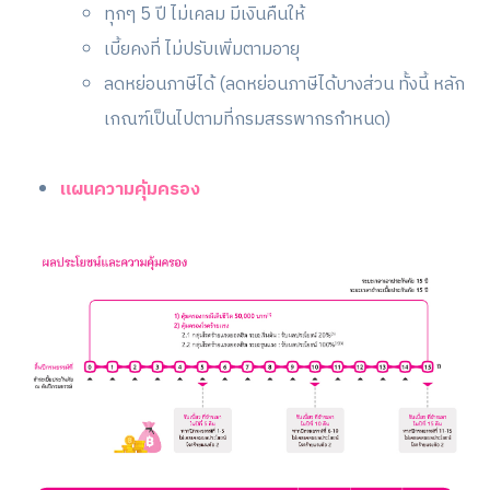
ทุกๆ 5 ปี ไม่เคลม มีเงินคืนให้
เบี้ยคงที่ ไม่ปรับเพิ่มตามอายุ
ลดหย่อนภาษีได้ (ลดหย่อนภาษีได้บางส่วน ทั้งนี้ หลัก
เกณฑ์เป็นไปตามที่กรมสรรพากรกำหนด)
แผนความคุ้มครอง