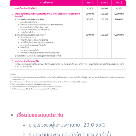
เงื่อนไขของแบบประกัน
อายุเริ่มของผู้เอาประกันภัย : 20 ปี 55 ปี
รับประกันเฉพาะ กลุ่มอาชีพ 1 และ 2 เท่านั้น