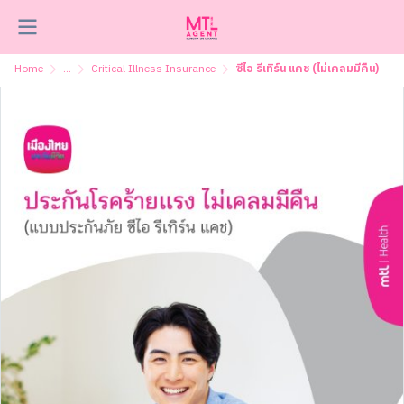
Home
...
Critical Illness Insurance
ซีไอ รีเทิร์น แคช (ไม่เคลมมีคืน)