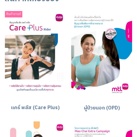
สินค้าขายดี
แคร์ พลัส (Care Plus)
ผู้ป่วยนอก (OPD)