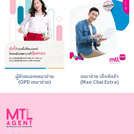
ผู้ป่วยนอกเหมาจ่าย
เหมาจ่าย เอ็กซ์ตร้า
(OPD เหมาจ่าย)
(Mao Chai Extra)