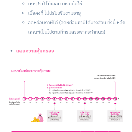
ทุกๆ 5 ปี ไม่เคลม มีเงินคืนให้
เบี้ยคงที่ ไม่ปรับเพิ่มตามอายุ
ลดหย่อนภาษีได้ (ลดหย่อนภาษีได้บางส่วน ทั้งนี้ หลัก
เกณฑ์เป็นไปตามที่กรมสรรพากรกำหนด)
แผนความคุ้มครอง