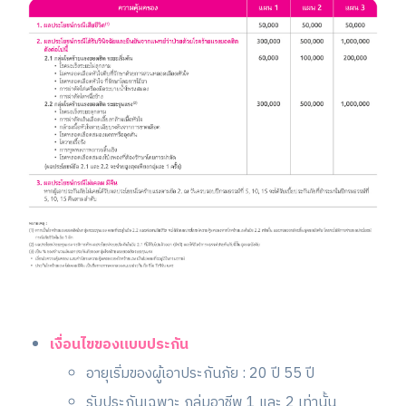
เงื่อนไขของแบบประกัน
อายุเริ่มของผู้เอาประกันภัย : 20 ปี 55 ปี
รับประกันเฉพาะ กลุ่มอาชีพ 1 และ 2 เท่านั้น