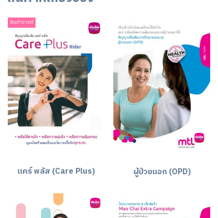
สินค้าขายดี
แคร์ พลัส (Care Plus)
ผู้ป่วยนอก (OPD)