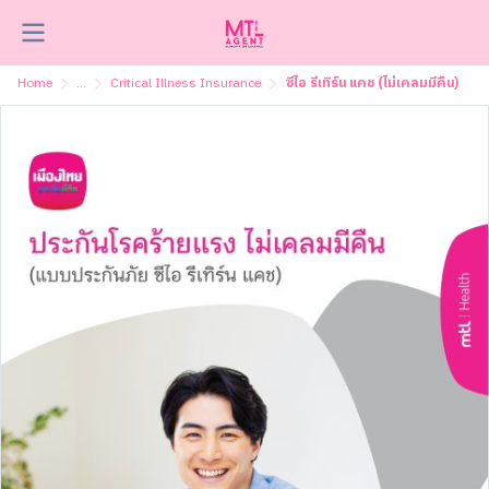
Home
...
Critical Illness Insurance
ซีไอ รีเทิร์น แคช (ไม่เคลมมีคืน)