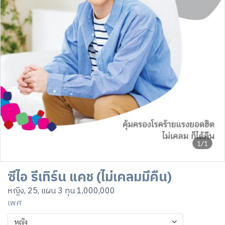
1/1
ซีไอ รีเทิร์น แคช (ไม่เคลมมีคืน)
หญิง, 25, แผน 3 ทุน 1,000,000
เพศ
หญิง