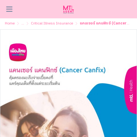
Home
...
Critical Illness Insurance
แคนเซอร์ แคนฟิกซ์ (Cancer CanFix )