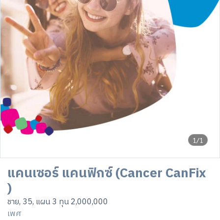
1/1
แคนเซอร์ แคนฟิกซ์ (Cancer CanFix
)
ชาย, 35, แผน 3 ทุน 2,000,000
เพศ