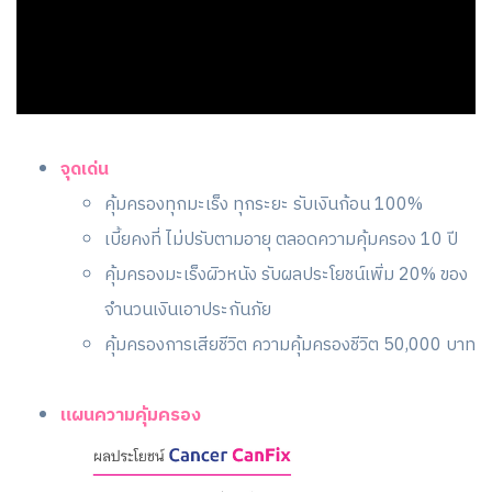
จุดเด่น
คุ้มครองทุกมะเร็ง ทุกระยะ รับเงินก้อน 100%
เบี้ยคงที่ ไม่ปรับตามอายุ ตลอดความคุ้มครอง 10 ปี
คุ้มครองมะเร็งผิวหนัง รับผลประโยชน์เพิ่ม 20% ของ
จำนวนเงินเอาประกันภัย
คุ้มครองการเสียชีวิต ความคุ้มครองชีวิต 50,000 บาท
แผนความคุ้มครอง