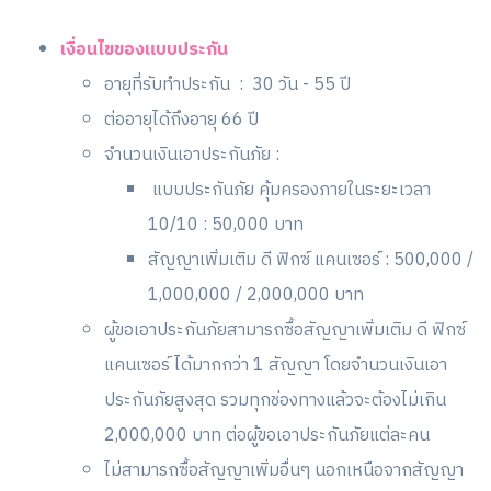
เงื่อนไขของแบบประกัน
อายุที่รับทำประกัน : 30 วัน - 55 ปี
ต่ออายุได้ถึงอายุ 66 ปี
จำนวนเงินเอาประกันภัย :
แบบประกันภัย คุ้มครองภายในระยะเวลา
10/10 : 50,000 บาท
สัญญาเพิ่มเติม ดี ฟิกซ์ แคนเซอร์ : 500,000 /
1,000,000 / 2,000,000 บาท
ผู้ขอเอาประกันภัยสามารถซื้อสัญญาเพิ่มเติม ดี ฟิกซ์
แคนเซอร์ ได้มากกว่า 1 สัญญา โดยจำนวนเงินเอา
ประกันภัยสูงสุด รวมทุกช่องทางแล้วจะต้องไม่เกิน
2,000,000 บาท ต่อผู้ขอเอาประกันภัยแต่ละคน
ไม่สามารถซื้อสัญญาเพิ่มอื่นๆ นอกเหนือจากสัญญา