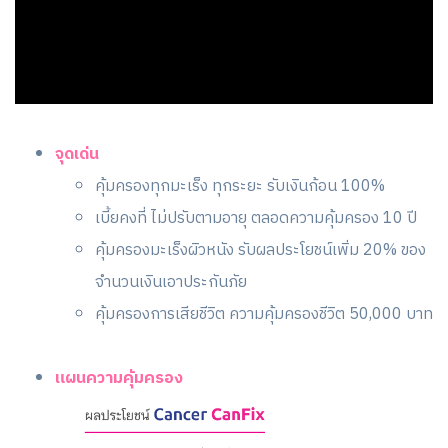
จุดเด่น
คุ้มครองทุกมะเร็ง ทุกระยะ รับเงินก้อน 100%
เบี้ยคงที่ ไม่ปรับตามอายุ ตลอดความคุ้มครอง 10 ปี
คุ้มครองมะเร็งผิวหนัง รับผลประโยชน์เพิ่ม 20% ของ
จำนวนเงินเอาประกันภัย
คุ้มครองการเสียชีวิต ความคุ้มครองชีวิต 50,000 บาท
แผนความคุ้มครอง