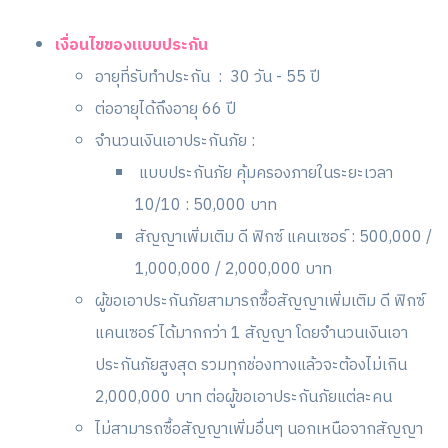
เงื่อนไขของแบบประกัน
อายุที่รับทำประกัน : 30 วัน - 55 ปี
ต่ออายุได้ถึงอายุ 66 ปี
จำนวนเงินเอาประกันภัย :
แบบประกันภัย คุ้มครองภายในระยะเวลา
10/10 : 50,000 บาท
สัญญาเพิ่มเติม ดี ฟิกซ์ แคนเซอร์ : 500,000 /
1,000,000 / 2,000,000 บาท
ผู้ขอเอาประกันภัยสามารถซื้อสัญญาเพิ่มเติม ดี ฟิกซ์
แคนเซอร์ ได้มากกว่า 1 สัญญา โดยจำนวนเงินเอา
ประกันภัยสูงสุด รวมทุกช่องทางแล้วจะต้องไม่เกิน
2,000,000 บาท ต่อผู้ขอเอาประกันภัยแต่ละคน
ไม่สามารถซื้อสัญญาเพิ่มอื่นๆ นอกเหนือจากสัญญา