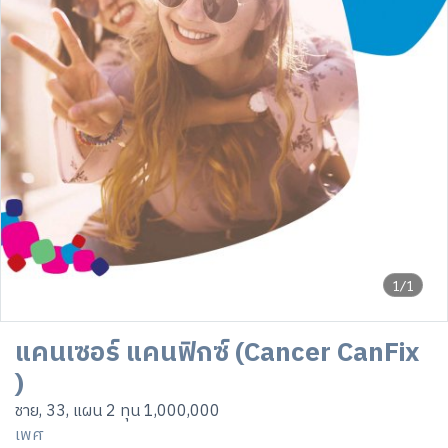
1/1
แคนเซอร์ แคนฟิกซ์ (Cancer CanFix
)
ชาย, 33, แผน 2 ทุน 1,000,000
เพศ