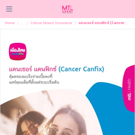
Home
...
Critical Illness Insurance
แคนเซอร์ แคนฟิกซ์ (Cancer CanFix )