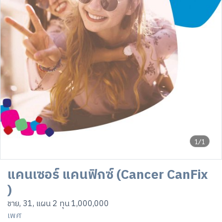
1/1
แคนเซอร์ แคนฟิกซ์ (Cancer CanFix
)
ชาย, 31, แผน 2 ทุน 1,000,000
เพศ