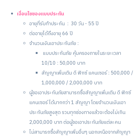
เงื่อนไขของแบบประกัน
อายุที่รับทำประกัน : 30 วัน - 55 ปี
ต่ออายุได้ถึงอายุ 66 ปี
จำนวนเงินเอาประกันภัย :
แบบประกันภัย คุ้มครองภายในระยะเวลา
10/10 : 50,000 บาท
สัญญาเพิ่มเติม ดี ฟิกซ์ แคนเซอร์ : 500,000 /
1,000,000 / 2,000,000 บาท
ผู้ขอเอาประกันภัยสามารถซื้อสัญญาเพิ่มเติม ดี ฟิกซ์
แคนเซอร์ ได้มากกว่า 1 สัญญา โดยจำนวนเงินเอา
ประกันภัยสูงสุด รวมทุกช่องทางแล้วจะต้องไม่เกิน
2,000,000 บาท ต่อผู้ขอเอาประกันภัยแต่ละคน
ไม่สามารถซื้อสัญญาเพิ่มอื่นๆ นอกเหนือจากสัญญา