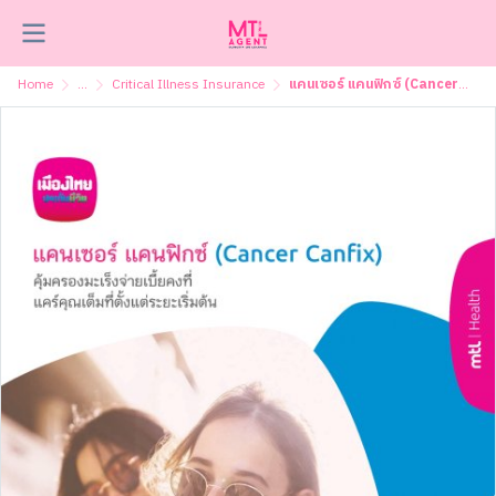
Home
...
Critical Illness Insurance
แคนเซอร์ แคนฟิกซ์ (Cancer CanFix )