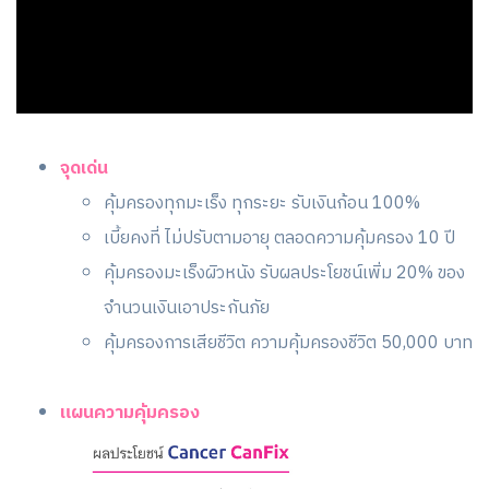
จุดเด่น
คุ้มครองทุกมะเร็ง ทุกระยะ รับเงินก้อน 100%
เบี้ยคงที่ ไม่ปรับตามอายุ ตลอดความคุ้มครอง 10 ปี
คุ้มครองมะเร็งผิวหนัง รับผลประโยชน์เพิ่ม 20% ของ
จำนวนเงินเอาประกันภัย
คุ้มครองการเสียชีวิต ความคุ้มครองชีวิต 50,000 บาท
แผนความคุ้มครอง