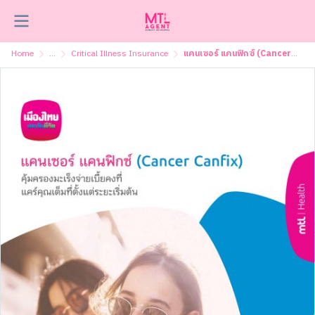
Home
...
Critical Illness Insurance
แคนเซอร์ แคนฟิกซ์ (Cancer CanFix )