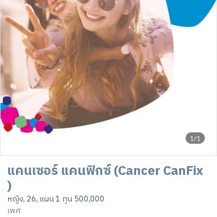
1/1
แคนเซอร์ แคนฟิกซ์ (Cancer CanFix
)
หญิง, 26, แผน 1 ทุน 500,000
เพศ