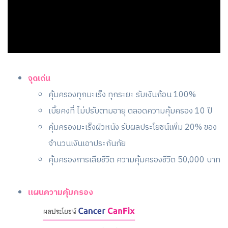
จุดเด่น
คุ้มครองทุกมะเร็ง ทุกระยะ รับเงินก้อน 100%
เบี้ยคงที่ ไม่ปรับตามอายุ ตลอดความคุ้มครอง 10 ปี
คุ้มครองมะเร็งผิวหนัง รับผลประโยชน์เพิ่ม 20% ของ
จำนวนเงินเอาประกันภัย
คุ้มครองการเสียชีวิต ความคุ้มครองชีวิต 50,000 บาท
แผนความคุ้มครอง