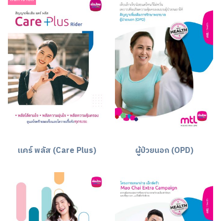
แคร์ พลัส (Care Plus)
ผู้ป่วยนอก (OPD)