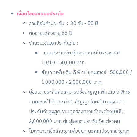
เงื่อนไขของแบบประกัน
อายุที่รับทำประกัน : 30 วัน - 55 ปี
ต่ออายุได้ถึงอายุ 66 ปี
จำนวนเงินเอาประกันภัย :
แบบประกันภัย คุ้มครองภายในระยะเวลา
10/10 : 50,000 บาท
สัญญาเพิ่มเติม ดี ฟิกซ์ แคนเซอร์ : 500,000 /
1,000,000 / 2,000,000 บาท
ผู้ขอเอาประกันภัยสามารถซื้อสัญญาเพิ่มเติม ดี ฟิกซ์
แคนเซอร์ ได้มากกว่า 1 สัญญา โดยจำนวนเงินเอา
ประกันภัยสูงสุด รวมทุกช่องทางแล้วจะต้องไม่เกิน
2,000,000 บาท ต่อผู้ขอเอาประกันภัยแต่ละคน
ไม่สามารถซื้อสัญญาเพิ่มอื่นๆ นอกเหนือจากสัญญา